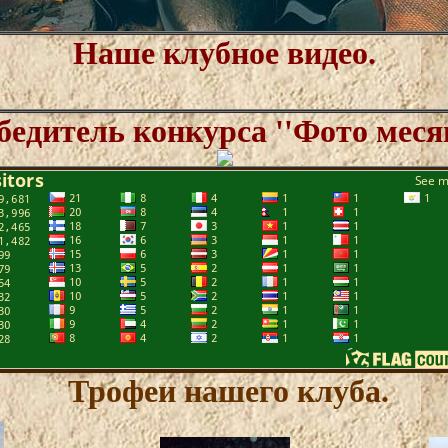
Наше клубное видео.
бедитель конкурса ''Фото меся
Трофеи нашего клуба.