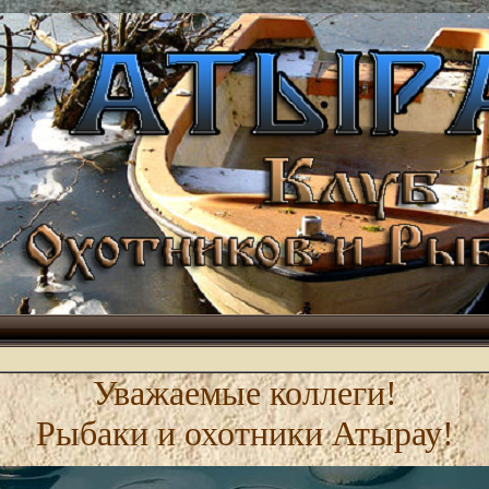
Уважаемые коллеги!
Рыбаки и охотники Атырау!